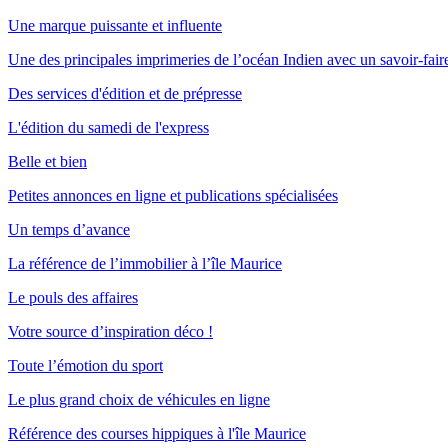
Une marque puissante et influente
Une des principales imprimeries de l’océan Indien avec un savoir-fair
Des services d'édition et de prépresse
L'édition du samedi de l'express
Belle et bien
Petites annonces en ligne et publications spécialisées
Un temps d’avance
La référence de l’immobilier à l’île Maurice
Le pouls des affaires
Votre source d’inspiration déco !
Toute l’émotion du sport
Le plus grand choix de véhicules en ligne
Référence des courses hippiques à l'île Maurice