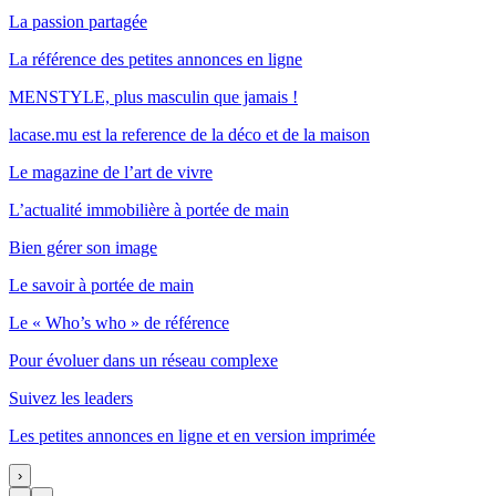
La passion partagée
La référence des petites annonces en ligne
MENSTYLE, plus masculin que jamais !
lacase.mu est la reference de la déco et de la maison
Le magazine de l’art de vivre
L’actualité immobilière à portée de main
Bien gérer son image
Le savoir à portée de main
Le « Who’s who » de référence
Pour évoluer dans un réseau complexe
Suivez les leaders
Les petites annonces en ligne et en version imprimée
›