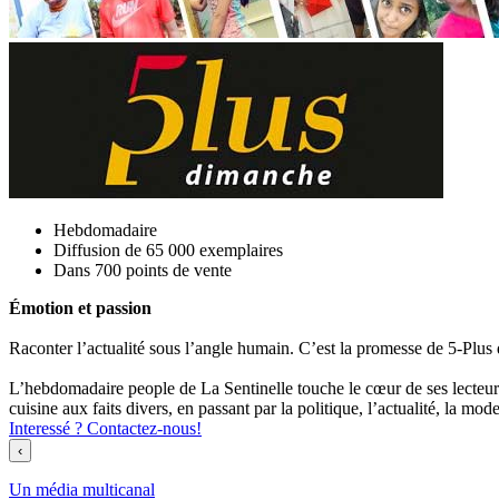
Hebdomadaire
Diffusion de 65 000 exemplaires
Dans 700 points de vente
Émotion et passion
Raconter l’actualité sous l’angle humain. C’est la promesse de 5-Plus 
L’hebdomadaire people de La Sentinelle touche le cœur de ses lecteurs a
cuisine aux faits divers, en passant par la politique, l’actualité, la mode,
Interessé ? Contactez-nous!
‹
Un média multicanal