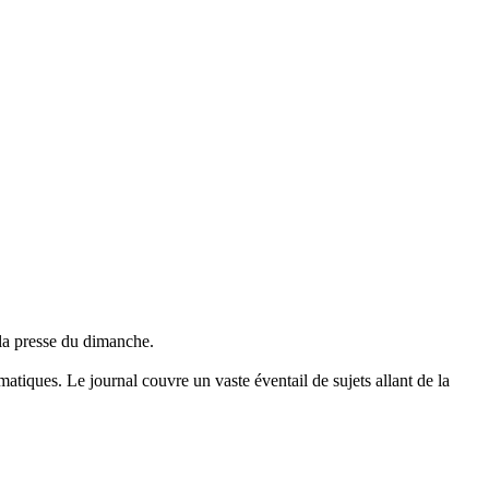
e la presse du dimanche.
atiques. Le journal couvre un vaste éventail de sujets allant de la