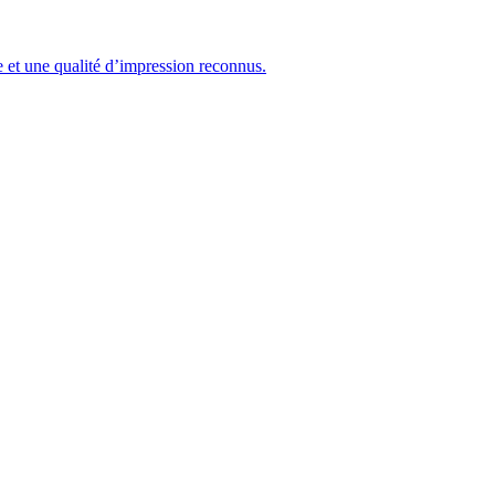
e et une qualité d’impression reconnus.